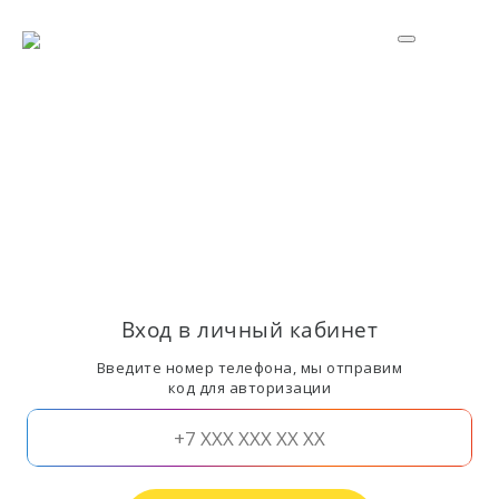
Вход в личный кабинет
Введите номер телефона, мы отправим
код для авторизации