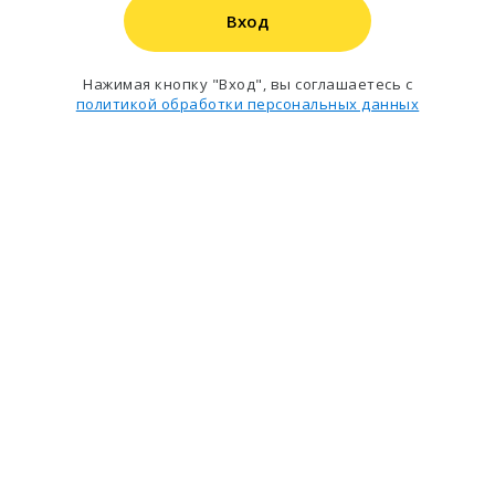
Вход
Нажимая кнопку "Вход", вы соглашаетесь с
политикой обработки персональных данных